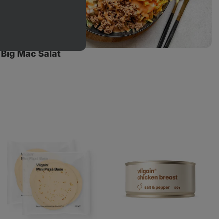
Big Mac Salat