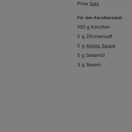
Prise
Salz
Für den Karottensalat:
100 g Karotten
5 g Zitronensaft
5 g
Amino Sauce
5 g Sesamöl
3 g Sesam