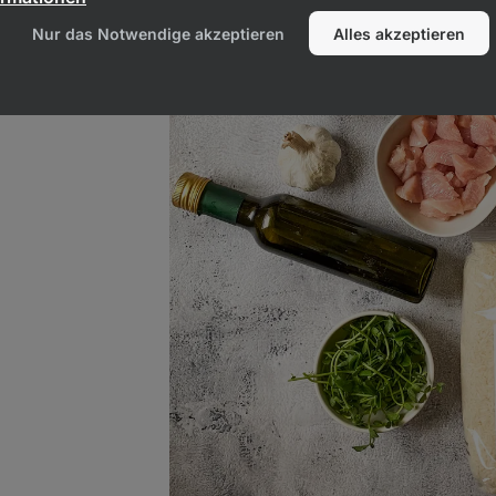
Nur das Notwendige akzeptieren
Alles akzeptieren