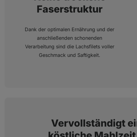
Faserstruktur
Dank der optimalen Ernährung und der
anschließenden schonenden
Verarbeitung sind die Lachsfilets voller
Geschmack und Saftigkeit.
Vervollständigt e
köstliche Mahlzeit 