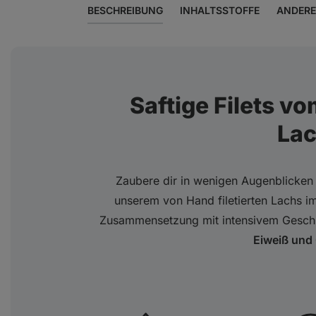
BESCHREIBUNG
INHALTSSTOFFE
ANDERE
Saftige Filets 
La
Zaubere dir in wenigen Augenblicken
unserem von Hand filetierten Lachs im
Zusammensetzung mit intensivem Gesch
Eiweiß und