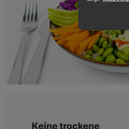
Keine trockene