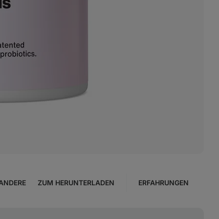
ANDERE
ZUM HERUNTERLADEN
ERFAHRUNGEN