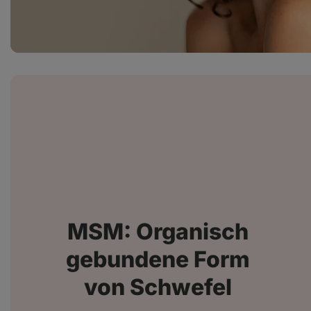
MSM: Organisch
gebundene Form
von Schwefel