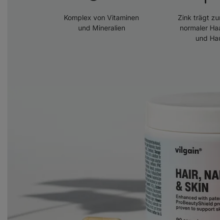
Komplex von Vitaminen
Zink trägt zu
und Mineralien
normaler Ha
und Hau