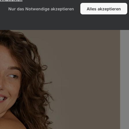
Nur das Notwendige akzeptieren
Alles akzeptieren