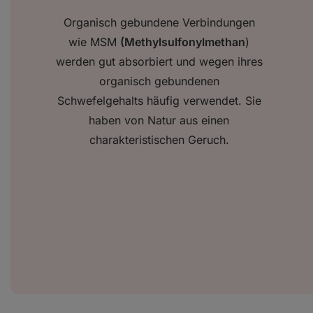
Organisch gebundene Verbindungen
wie MSM
(Methylsulfonylmethan
)
werden gut absorbiert und wegen ihres
organisch gebundenen
Schwefelgehalts häufig verwendet. Sie
haben von Natur aus einen
charakteristischen Geruch.