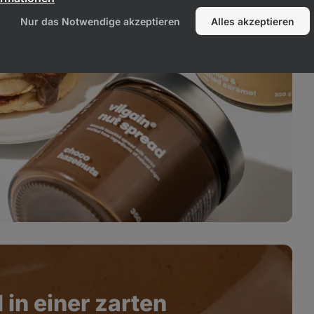
Nur das Notwendige akzeptieren
Alles akzeptieren
in einer zarten