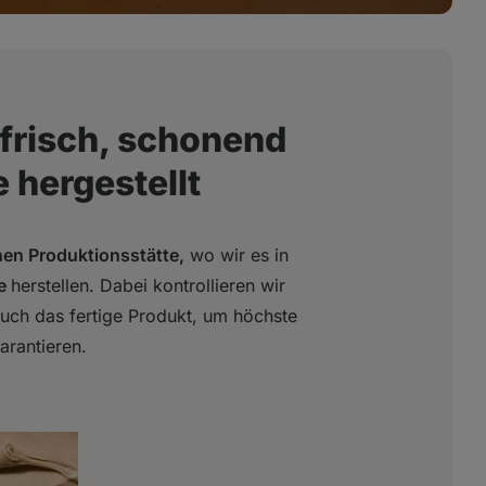
frisch, schonend
 hergestellt
nen Produktionsstätte,
wo wir es in
he
herstellen. Dabei kontrollieren wir
uch das fertige Produkt, um höchste
arantieren.