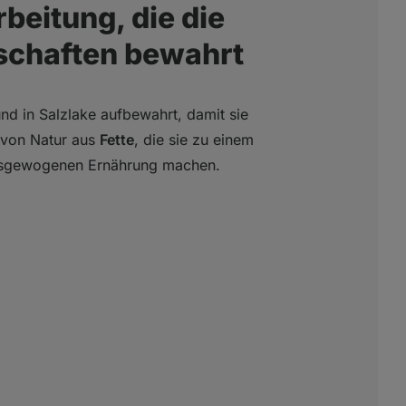
beitung, die die
nschaften bewahrt
nd in Salzlake aufbewahrt, damit sie
n von Natur aus
Fette
, die sie zu einem
ausgewogenen Ernährung machen.