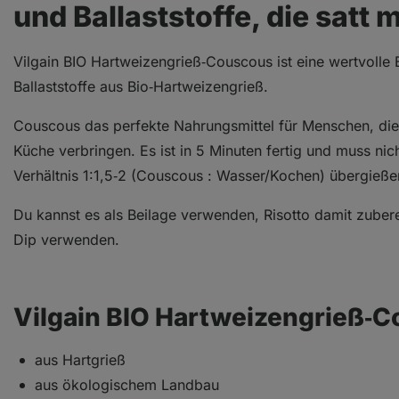
und Ballaststoffe, die satt
Vilgain BIO Hartweizengrieß‑Couscous ist eine wertvolle
Ballaststoffe aus Bio‑Hartweizengrieß.
Couscous das perfekte Nahrungsmittel für Menschen, die e
Küche verbringen. Es ist in 5 Minuten fertig und muss n
Verhältnis 1:1,5‑2 (Couscous : Wasser/Kochen) übergieße
Du kannst es als Beilage verwenden, Risotto damit zuberei
Dip verwenden.
Vilgain BIO Hartweizengrieß‑C
aus Hartgrieß
aus ökologischem Landbau