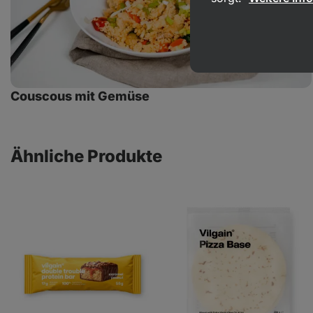
Couscous mit Gemüse
Ähnliche Produkte