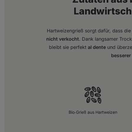
Landwirtschaf
Hartweizengrieß sorgt dafür, dass die
nicht verkocht
. Dank langsamer Trock
bleibt sie perfekt
al dente
und überze
besserer
Bio‑Grieß aus Hartweizen