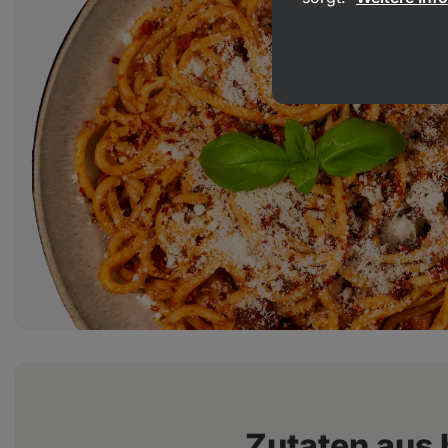
Zutaten aus 