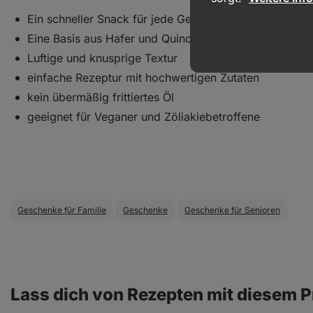
Ein schneller Snack für jede Gelegenheit
Eine Basis aus Hafer und Quinoa
Luftige und knusprige Textur
einfache Rezeptur mit hochwertigen Zutaten
kein übermäßig frittiertes Öl
geeignet für Veganer und Zöliakiebetroffene
Geschenke für Familie
Geschenke
Geschenke für Senioren
Lass dich von Rezepten mit diesem P