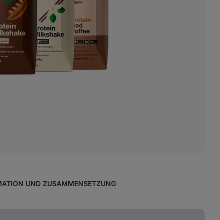
MATION UND ZUSAMMENSETZUNG