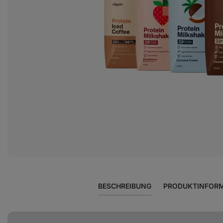
BESCHREIBUNG
PRODUKTINFOR