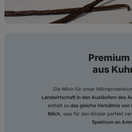
Premium 
aus Kuh
Die Milch für unser Milchproteink
Landwirtschaft in den Ausläufern des A
enthält es
das gleiche Verhältnis von
Milch
, was für den Körper perfekt ver
Spektrum an Ami