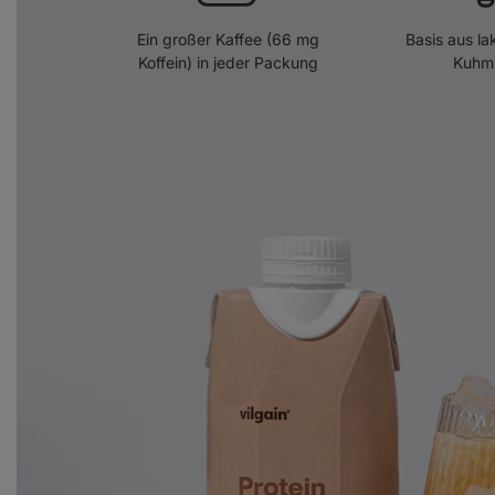
Ein großer Kaffee (66 mg
Basis aus la
Koffein) in jeder Packung
Kuhmi