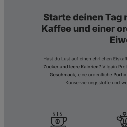
Starte deinen Tag
Kaffee und einer or
Eiw
Hast du Lust auf einen ehrlichen Eiska
Zucker und leere Kalorien
? Vilgain Pro
Geschmack
, eine ordentliche
Portio
Konservierungsstoffe und we