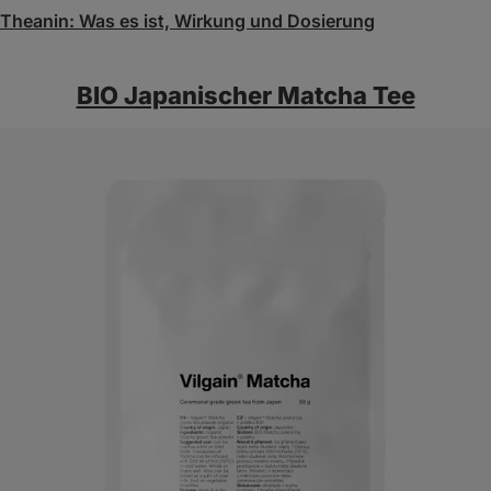
‑Theanin: Was es ist, Wirkung und Dosierung
BIO ⁠Japanischer Matcha Tee