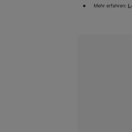
Mehr erfahren:
L