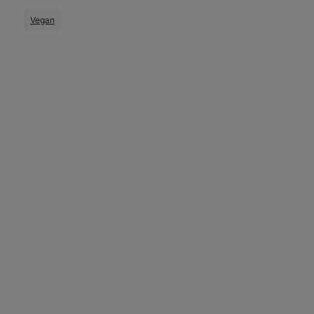
Vegan