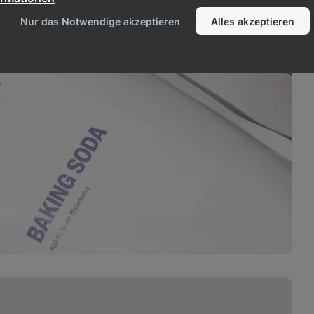
Nur das Notwendige akzeptieren
Alles akzeptieren