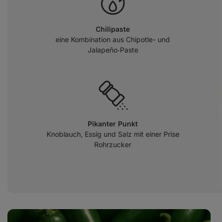
Chilipaste
eine Kombination aus Chipotle- und
Jalapeño‑Paste
Pikanter Punkt
Knoblauch, Essig und Salz mit einer Prise
Rohrzucker