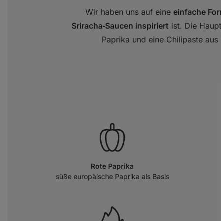
Wir haben uns auf eine
einfache For
Sriracha‑Saucen inspiriert
ist. Die Hau
Paprika und eine Chilipaste aus 
Rote Paprika
süße europäische Paprika als Basis