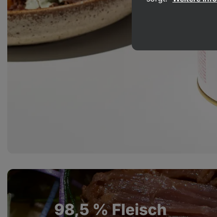
98,5 % Fleisch