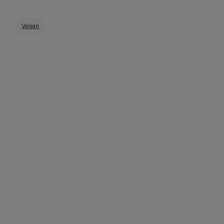
Vegan