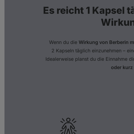
Es reicht 1 Kapsel t
Wirkun
Wenn du die
Wirkung von Berberin m
2 Kapseln täglich einzunehmen – ei
Idealerweise planst du die Einnahme di
oder kurz