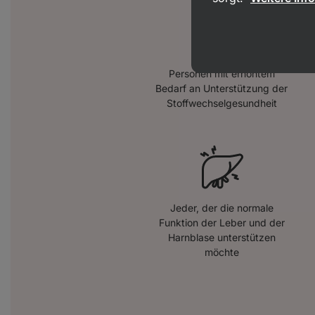
Personen mit erhöhtem
Bedarf an Unterstützung der
Stoffwechselgesundheit
Jeder, der die normale
Funktion der Leber und der
Harnblase unterstützen
möchte