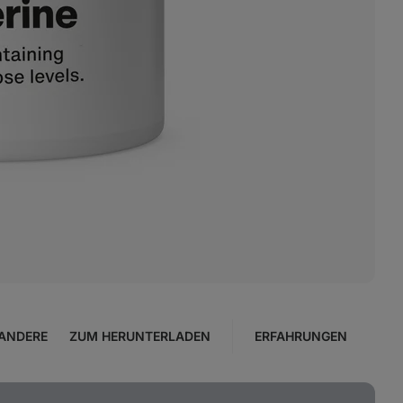
ANDERE
ZUM HERUNTERLADEN
ERFAHRUNGEN