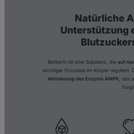
Natürliche A
Unterstützung 
Blutzucker
Berberin ist eine Substanz, die
auf mol
wichtiger Prozesse im Körper reguliert.
Aktivierung des Enzyms AMPK
, das 
fungi